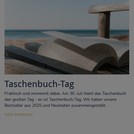
Taschenbuch-Tag
Praktisch und immermit dabei. Am 30. Juli feiert das Taschenbuch
den großen Tag - es ist Taschenbuch-Tag. Wir haben unsere
Bestseller aus 2025 und Neuheiten zusammengestellt.
Jetzt entdecken