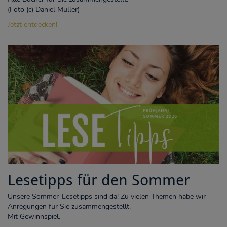
(Foto (c) Daniel Müller)
Jetzt entdecken!
Lesetipps für den Sommer
Unsere Sommer-Lesetipps sind da! Zu vielen Themen habe wir
Anregungen für Sie zusammengestellt.
Mit Gewinnspiel.