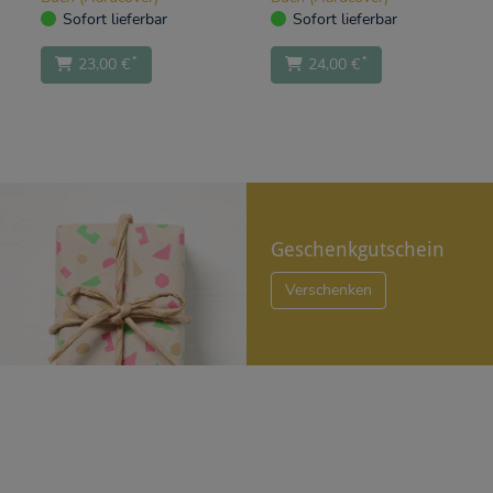
Sofort lieferbar
Sofort lieferbar
*
*
23,00 €
24,00 €
Geschenkgutschein
Verschenken