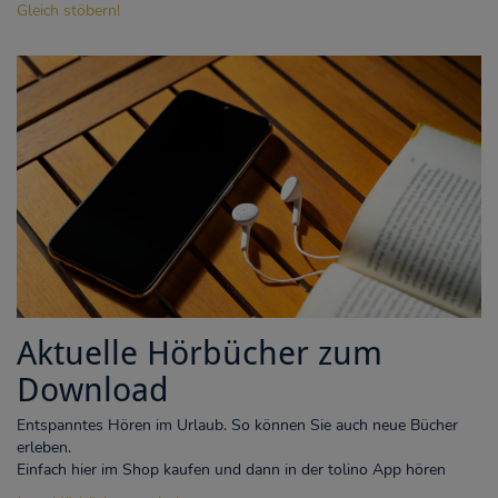
Gleich stöbern!
Aktuelle Hörbücher zum
Download
Entspanntes Hören im Urlaub. So können Sie auch neue Bücher
erleben.
Einfach hier im Shop kaufen und dann in der tolino App hören