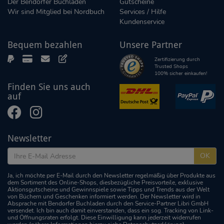
Der Bendorfer Buchladen
Gutscheine
Wir sind Mitglied bei Nordbuch
Services / Hilfe
Kundenservice
Bequem bezahlen
Unsere Partner
Zertifizierung durch
Trusted Shops
100% sicher einkaufen!
Finden Sie uns auch
auf
Newsletter
OK
Ja, ich möchte per E-Mail durch den Newsletter regelmäßig über Produkte aus
dem Sortiment des Online-Shops, diesbezügliche Preisvorteile, exklusive
Aktionsgutscheine und Gewinnspiele sowie Tipps und Trends aus der Welt
von Büchern und Geschenken informiert werden. Der Newsletter wird in
Absprache mit Bendorfer Buchladen durch den Service-Partner Libri GmbH
versendet. Ich bin auch damit einverstanden, dass ein sog. Tracking von Link-
und Öffnungsraten erfolgt. Diese Einwilligung kann jederzeit widerrufen