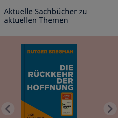
Aktuelle Sachbücher zu
aktuellen Themen