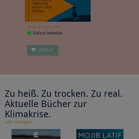
Buch (Hardcover)
Sofort lieferbar
*
15,00 €
Zu heiß. Zu trocken. Zu real.
Aktuelle Bücher zur
Klimakrise.
Alle anzeigen