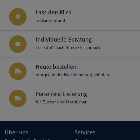
Lass den Klick
in deiner Stadt!
Individuelle Beratung -
Lesestoff nach Ihrem Geschmack
Heute bestellen,
morgen in der Buchhandlung abholen
Portofreie Lieferung
für Bücher und Hörbücher
Über uns
Services