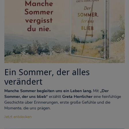
Ein Sommer, der alles
verändert
Manche Sommer begleiten uns ein Leben lang.
Mit
„Der
Sommer, der uns blieb“
erzählt
Greta Herrlicher
eine feinfühlige
Geschichte über Erinnerungen, erste große Gefühle und die
Momente, die uns prägen.
Jetzt entdecken