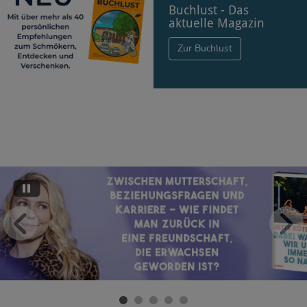
Buchlust - Das
aktuelle Magazin
Zur Buchlust