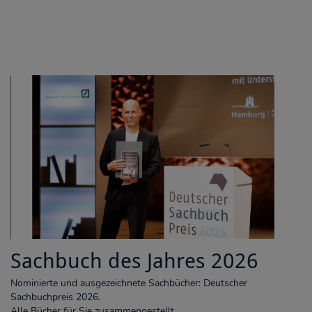
Sachbuch des Jahres 2026
Nominierte und ausgezeichnete Sachbücher: Deutscher
Sachbuchpreis 2026.
Alle Bücher für Sie zusammengestellt.