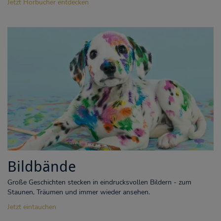
Jetzt Hörbücher entdecken
Bildbände
Große Geschichten stecken in eindrucksvollen Bildern - zum
Staunen, Träumen und immer wieder ansehen.
Jetzt eintauchen